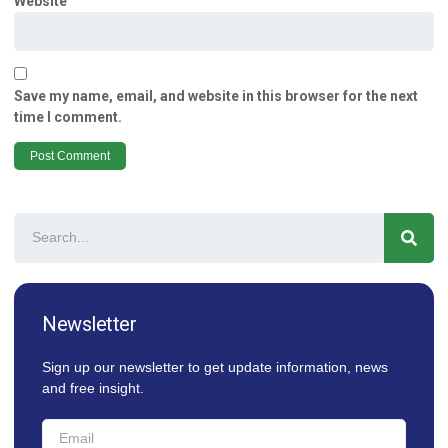
Website
Save my name, email, and website in this browser for the next
time I comment.
Newsletter
Sign up our newsletter to get update information, news
and free insight.