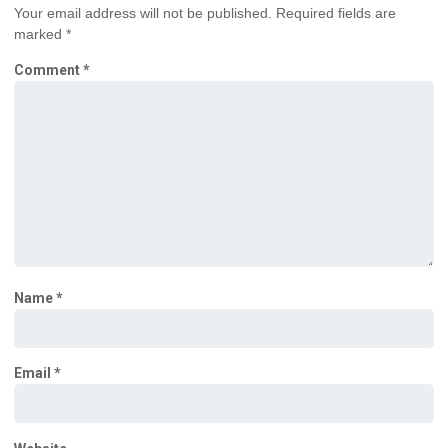
Your email address will not be published.
Required fields are
marked
*
Comment
*
Name
*
Email
*