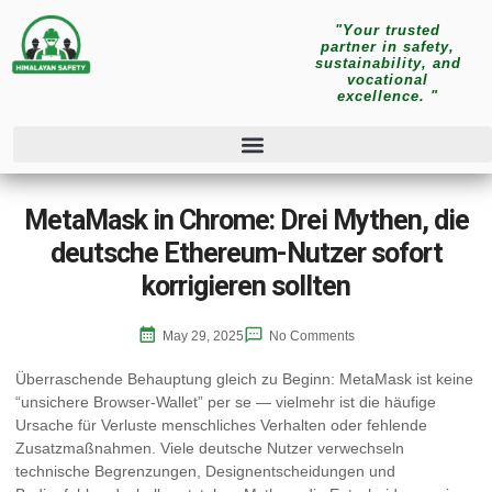
"Your trusted
partner in safety,
sustainability, and
vocational
excellence. "
MetaMask in Chrome: Drei Mythen, die
deutsche Ethereum-Nutzer sofort
korrigieren sollten
May 29, 2025
No Comments
Überraschende Behauptung gleich zu Beginn: MetaMask ist keine
“unsichere Browser-Wallet” per se — vielmehr ist die häufige
Ursache für Verluste menschliches Verhalten oder fehlende
Zusatzmaßnahmen. Viele deutsche Nutzer verwechseln
technische Begrenzungen, Designentscheidungen und