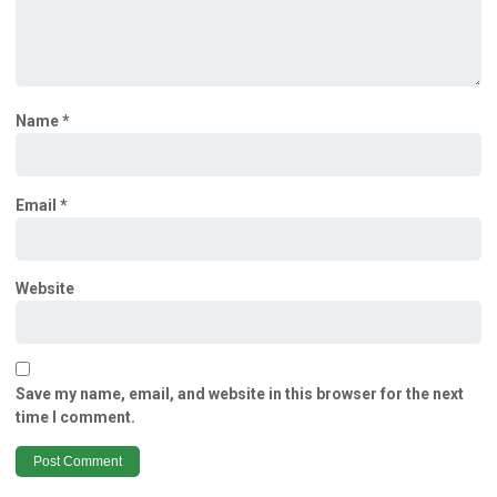
Name
*
Email
*
Website
Save my name, email, and website in this browser for the next
time I comment.