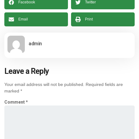
Facebook
Twitter
Email
Print
admin
Leave a Reply
Your email address will not be published.
Required fields are
marked
*
Comment
*