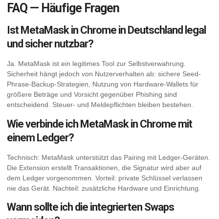
FAQ — Häufige Fragen
Ist MetaMask in Chrome in Deutschland legal
und sicher nutzbar?
Ja. MetaMask ist ein legitimes Tool zur Selbstverwahrung.
Sicherheit hängt jedoch von Nutzerverhalten ab: sichere Seed-
Phrase-Backup-Strategien, Nutzung von Hardware-Wallets für
größere Beträge und Vorsicht gegenüber Phishing sind
entscheidend. Steuer- und Meldepflichten bleiben bestehen.
Wie verbinde ich MetaMask in Chrome mit
einem Ledger?
Technisch: MetaMask unterstützt das Pairing mit Ledger-Geräten.
Die Extension erstellt Transaktionen, die Signatur wird aber auf
dem Ledger vorgenommen. Vorteil: private Schlüssel verlassen
nie das Gerät. Nachteil: zusätzliche Hardware und Einrichtung.
Wann sollte ich die integrierten Swaps