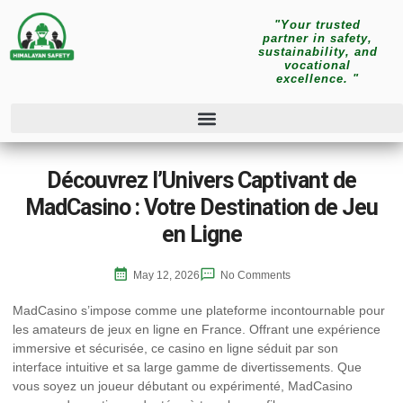
"Your trusted
partner in safety,
sustainability, and
vocational
excellence. "
Découvrez l’Univers Captivant de
MadCasino : Votre Destination de Jeu
en Ligne
May 12, 2026
No Comments
MadCasino s’impose comme une plateforme incontournable pour
les amateurs de jeux en ligne en France. Offrant une expérience
immersive et sécurisée, ce casino en ligne séduit par son
interface intuitive et sa large gamme de divertissements. Que
vous soyez un joueur débutant ou expérimenté, MadCasino