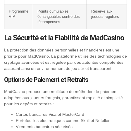
Programme
Points cumulables
Réservé aux
VIP
échangeables contre des
joueurs réguliers
récompenses
La Sécurité et la Fiabilité de MadCasino
La protection des données personnelles et financières est une
priorité pour MadCasino. La plateforme utilise des technologies de
cryptage avancées et est régulée par des autorités compétentes,
assurant ainsi un environnement de jeu sûr et transparent.
Options de Paiement et Retraits
MadCasino propose une multitude de méthodes de paiement
adaptées aux joueurs français, garantissant rapidité et simplicité
pour les dépôts et retraits :
Cartes bancaires Visa et MasterCard
Portefeuilles électroniques comme Skrill et Neteller
Virements bancaires sécurisés