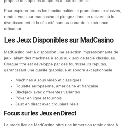
propose des options adaptées à tous les profils.
Pour explorer toutes les fonctionnalités et promotions exclusives,
rendez-vous sur
madcasino
et plongez dans un univers où le
divertissement et la sécurité sont au cœur de l’expérience
utilisateur.
Les Jeux Disponibles sur MadCasino
MadCasino met à disposition une sélection impressionnante de
jeux, allant des machines à sous aux jeux de table classiques.
Chaque titre est développé par des fournisseurs réputés,
garantissant une qualité graphique et sonore exceptionnelle.
Machines à sous vidéo et classiques
Roulette européenne, américaine et française
Blackjack avec différentes variantes
Poker en ligne et tournois
Jeux en direct avec croupiers réels
Focus sur les Jeux en Direct
Le mode live de MadCasino offre une immersion totale grâce à