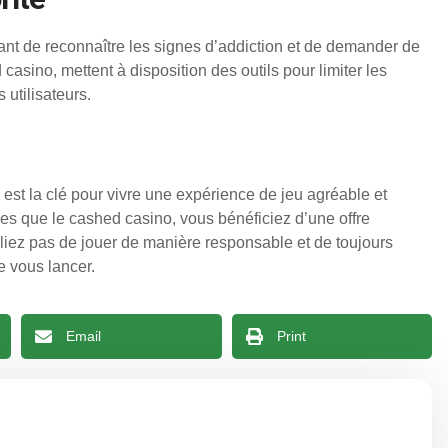
rtant de reconnaître les signes d’addiction et de demander de
asino, mettent à disposition des outils pour limiter les
 utilisateurs.
 est la clé pour vivre une expérience de jeu agréable et
les que le cashed casino, vous bénéficiez d’une offre
ubliez pas de jouer de manière responsable et de toujours
e vous lancer.
Email
Print