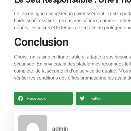
Le jeu en ligne doit rester un divertissement. Il est impo
l’aide si nécessaire. Les casinos sérieux, comme cashed c
dépôts, les mises et le temps de jeu afin de protéger leurs
Conclusion
Choisir un casino en ligne fiable et adapté à vos besoins
sécurisée. En privilégiant des plateformes reconnues tel
complète, de la sécurité et d’un service de qualité. N’o
vérifier les conditions des offres promotionnelles avant d
Facebook
Twitter
admin