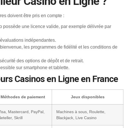
leur Casino en Ligne ?
ères doivent être pris en compte :
 possède une licence valide, par exemple délivrée par
s évaluations indépendantes.
envenue, les programmes de fidélité et les conditions de
 sécurité des options de dépôt et de retrait.
essible sur smartphone et tablette.
urs Casinos en Ligne en France
Méthodes de paiement
Jeux disponibles
isa, Mastercard, PayPal,
Machines à sous, Roulette,
eteller, Skrill
Blackjack, Live Casino