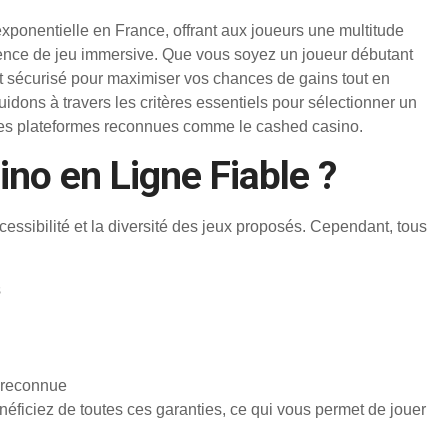
ponentielle en France, offrant aux joueurs une multitude
rience de jeu immersive. Que vous soyez un joueur débutant
e et sécurisé pour maximiser vos chances de gains tout en
uidons à travers les critères essentiels pour sélectionner un
r les plateformes reconnues comme le
cashed casino
.
ino en Ligne Fiable ?
cessibilité et la diversité des jeux proposés. Cependant, tous
s
é reconnue
éficiez de toutes ces garanties, ce qui vous permet de jouer