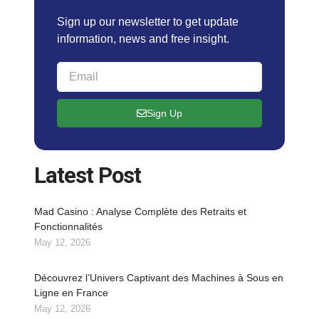
Sign up our newsletter to get update
information, news and free insight.
Sign Up
Latest Post
Mad Casino : Analyse Complète des Retraits et
Fonctionnalités
May 12, 2026
Découvrez l’Univers Captivant des Machines à Sous en
Ligne en France
May 12, 2026