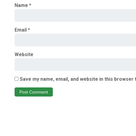
Name
*
Email
*
Website
Save my name, email, and website in this browser 