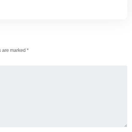
ds are marked
*