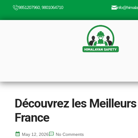
9851207960, 9801064710
info@himala
Découvrez les Meilleurs
France
May 12, 2026
No Comments